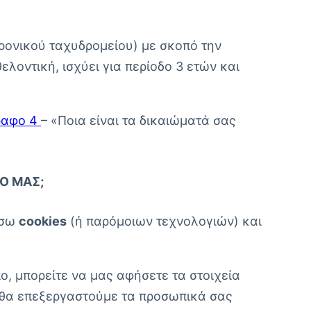
ρονικού ταχυδρομείου) με σκοπό την
λοντική, ισχύει για περίοδο 3 ετών και
ραφο 4
– «Ποια είναι τα δικαιώματά σας
Ό ΜΑΣ;
έσω
cookies
(ή παρόμοιων τεχνολογιών) και
ο, μπορείτε να μας αφήσετε τα στοιχεία
, θα επεξεργαστούμε τα προσωπικά σας