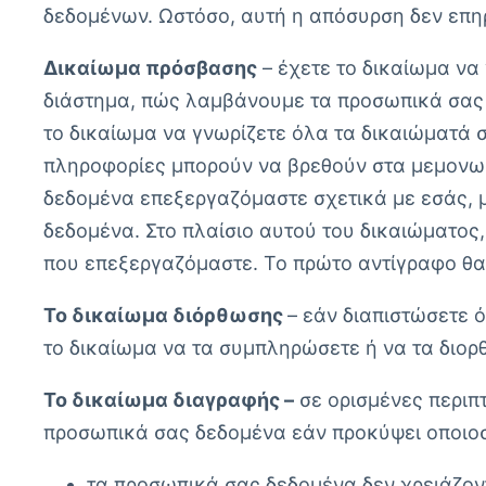
δεδομένων. Ωστόσο, αυτή η απόσυρση δεν επη
Δικαίωμα πρόσβασης
– έχετε το δικαίωμα να
διάστημα, πώς λαμβάνουμε τα προσωπικά σας δ
το δικαίωμα να γνωρίζετε όλα τα δικαιώματά 
πληροφορίες μπορούν να βρεθούν στα μεμονωμέ
δεδομένα επεξεργαζόμαστε σχετικά με εσάς, 
δεδομένα. Στο πλαίσιο αυτού του δικαιώματο
που επεξεργαζόμαστε. Το πρώτο αντίγραφο θα
Το δικαίωμα διόρθωσης
– εάν διαπιστώσετε 
το δικαίωμα να τα συμπληρώσετε ή να τα διο
Το δικαίωμα διαγραφής –
σε ορισμένες περιπ
προσωπικά σας δεδομένα εάν προκύψει οποιο
τα προσωπικά σας δεδομένα δεν χρειάζον