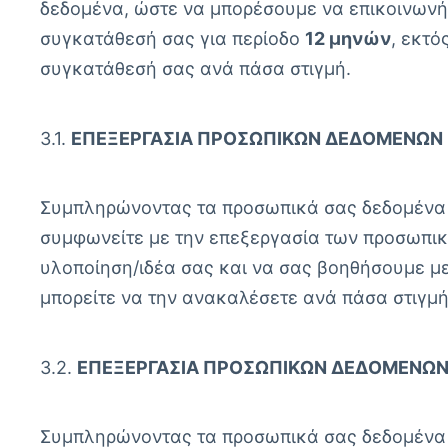
δεδομένα, ώστε να μπορέσουμε να επικοινωνήσο
συγκατάθεσή σας για περίοδο
12 μηνών
, εκτό
συγκατάθεσή σας ανά πάσα στιγμή.
3.1.
ΕΠΕΞΕΡΓΑΣΊΑ ΠΡΟΣΩΠΙΚΏΝ ΔΕΔΟΜΈΝΩΝ 
Συμπληρώνοντας τα προσωπικά σας δεδομένα (
συμφωνείτε με την επεξεργασία των προσωπικ
υλοποίηση/ιδέα σας και να σας βοηθήσουμε με 
μπορείτε να την ανακαλέσετε ανά πάσα στιγμή
3.2.
ΕΠΕΞΕΡΓΑΣΊΑ ΠΡΟΣΩΠΙΚΏΝ ΔΕΔΟΜΈΝΩΝ
Συμπληρώνοντας τα προσωπικά σας δεδομένα 