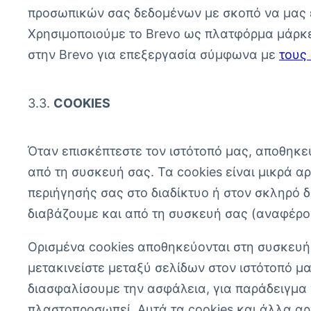
προσωπικών σας δεδομένων με σκοπό να μας ε
Χρησιμοποιούμε το Brevo ως πλατφόρμα μάρκε
στην Brevo για επεξεργασία σύμφωνα με
τους
3.3.
COOKIES
Όταν επισκέπτεστε τον ιστότοπό μας, αποθηκ
από τη συσκευή σας. Τα cookies είναι μικρά
περιήγησής σας στο διαδίκτυο ή στον σκληρό 
διαβάζουμε και από τη συσκευή σας (αναφέρο
Ορισμένα cookies αποθηκεύονται στη συσκευή 
μετακινείστε μεταξύ σελίδων στον ιστότοπό μα
διασφαλίσουμε την ασφάλεια, για παράδειγμα 
πλαστοπροσωπεί. Αυτά τα cookies και άλλα αρχ