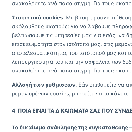
ανακαλέσετε ανά πάσα στιγμή. Για τους σκοπο
Στατιστικά cookies
. Με βάση τη συγκατάθεσή
ακόλουθους σκοπούς: για να λάβουμε πληροφορ
βελτιώσουμε τις υπηρεσίες μας για εσάς, να δ
επισκεψιμότητα στον ιστότοπό μας, στις μεμον
αποτελεσματικότητας του ιστότοπού μας και τ
λειτουργικότητά του και την ασφάλεια των δεδ
ανακαλέσετε ανά πάσα στιγμή. Για τους σκοπο
Αλλαγή των ρυθμίσεων
. Εάν επιθυμείτε να α
μεμονωμένων cookies, μπορείτε να το κάνετε 
4. ΠΟΙΑ ΕΊΝΑΙ ΤΑ ΔΙΚΑΙΏΜΑΤΆ ΣΑΣ ΠΟΥ ΣΥ
Το δικαίωμα ανάκλησης της συγκατάθεσης
–