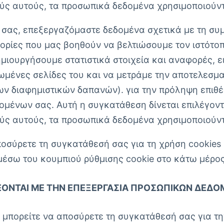
ύς αυτούς, τα προσωπικά δεδομένα χρησιμοποιούντα
 σας, επεξεργαζόμαστε δεδομένα σχετικά με τη συμ
ίες που μας βοηθούν να βελτιώσουμε τον ιστότοπο 
ημιουργήσουμε στατιστικά στοιχεία και αναφορές, 
ωμένες σελίδες του και να μετράμε την αποτελεσματ
ων διαφημιστικών δαπανών). για την πρόληψη επιθέ
ομένων σας. Αυτή η συγκατάθεση δίνεται επιλέγοντα
ύς αυτούς, τα προσωπικά δεδομένα χρησιμοποιούντα
ποσύρετε τη συγκατάθεσή σας για τη χρήση cookies 
μέσω του κουμπιού ρύθμισης cookie στο κάτω μέρος
ΝΔΈΟΝΤΑΙ ΜΕ ΤΗΝ ΕΠΕΞΕΡΓΑΣΊΑ ΠΡΟΣΩΠΙΚΏΝ ΔΕΔ
 μπορείτε να αποσύρετε τη συγκατάθεσή σας για τ