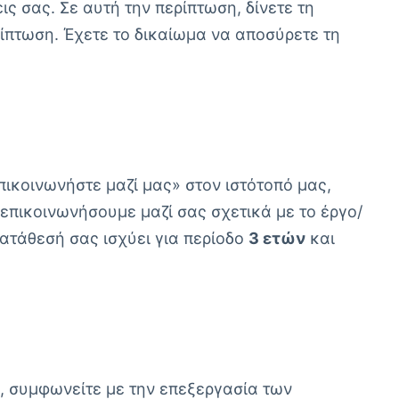
ς σας. Σε αυτή την περίπτωση, δίνετε τη
ρίπτωση. Έχετε το δικαίωμα να αποσύρετε τη
ικοινωνήστε μαζί μας» στον ιστότοπό μας,
πικοινωνήσουμε μαζί σας σχετικά με το έργο/
κατάθεσή σας ισχύει για περίοδο
3 ετών
και
, συμφωνείτε με την επεξεργασία των