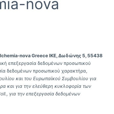
mia-nova
lchemia-nova Greece IKE, Δωδώνης 5, 55438
ομική επεξεργασία δεδομένων προσωπικού
γασία δεδομένων προσωπικού χαρακτήρα,
βουλίου και του Ευρωπαϊκού Συμβουλίου για
α και για την ελεύθερη κυκλοφορία των
oll., για την επεξεργασία δεδομένων