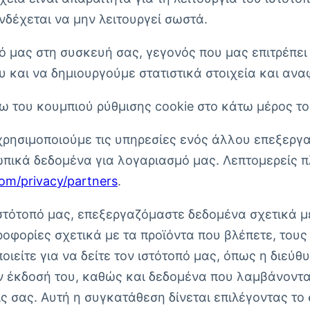
νδέχεται να μην λειτουργεί σωστά.
ό μας στη συσκευή σας, γεγονός που μας επιτρέπε
υ και να δημιουργούμε στατιστικά στοιχεία και ανα
 του κουμπιού ρύθμισης cookie στο κάτω μέρος το
ησιμοποιούμε τις υπηρεσίες ενός άλλου επεξεργαστή
ωπικά δεδομένα για λογαριασμό μας. Λεπτομερείς π
com/privacy/partners
.
ιστότοπό μας, επεξεργαζόμαστε δεδομένα σχετικά μ
οφορίες σχετικά με τα προϊόντα που βλέπετε, τους
ιείτε για να δείτε τον ιστότοπό μας, όπως η διεύθυ
ην έκδοσή του, καθώς και δεδομένα που λαμβάνοντα
 σας. Αυτή η συγκατάθεση δίνεται επιλέγοντας το σ