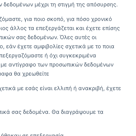
 δεδομένων μέχρι τη στιγμή της απόσυρσης.
όμαστε, για ποιο σκοπό, για πόσο χρονικό
ιος άλλος τα επεξεργάζεται και έχετε επίσης
πικών σας δεδομένων. Όλες αυτές οι
 εάν έχετε αμφιβολίες σχετικά με το ποια
επεξεργαζόμαστε ή όχι συγκεκριμένα
χουμε αντίγραφο των προσωπικών δεδομένων
γραφα θα χρεωθείτε
τικά με εσάς είναι ελλιπή ή ανακριβή, έχετε
ωπικά σας δεδομένα. Θα διαγράψουμε τα
λήθηκαν σε επεξεργασία,