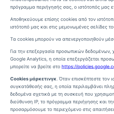
πρόγραμμα περιήγησής σας, ο ιστότοπός μας ε
Αποθηκεύουμε επίσης cookies από τον ιστότοπ
ιστότοπό μας και στις μεμονωμένες σελίδες το
Τα cookies μπορούν να απενεργοποιηθούν μέσω
Για την επεξεργασία προσωπικών δεδομένων, χρ
Google Analytics, η οποία επεξεργάζεται προσ
μπορείτε να βρείτε στο
https://policies.google.
Cookies μάρκετινγκ
. Όταν επισκέπτεστε τον 
συγκατάθεσής σας, η οποία περιλαμβάνει πληρ
δεδομένα σχετικά με τη συσκευή που χρησιμοπο
διεύθυνση IP, το πρόγραμμα περιήγησης και τ
προσαρμόσουμε το περιεχόμενο στις απαιτήσεις