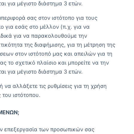
ι για μέγιστο διάστημα 3 ετών.
περιφορά σας στον ιστότοπο για τους
για εσάς στο μέλλον (π.χ. για να
ειδικά για να παρακολουθούμε την
ικότητα της διαφήμισης, για τη μέτρηση της
σεων στον ιστότοπό μας και απειλών για τη
ς το σχετικό πλαίσιο και μπορείτε να την
ι για μέγιστο διάστημα 3 ετών.
ή να αλλάξετε τις ρυθμίσεις για τη χρήση
 του ιστότοπου.
ΟΜΈΝΩΝ;
ην επεξεργασία των προσωπικών σας