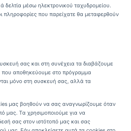
ά δελτία μέσω ηλεκτρονικού ταχυδρομείου.
οι πληροφορίες που παρείχατε θα μεταφερθούν
υσκευή σας και στη συνέχεια τα διαβάζουμε
ύς που αποθηκεύουμε στο πρόγραμμα
νται μόνο στη συσκευή σας, αλλά τα
kies μας βοηθούν να σας αναγνωρίζουμε όταν
πό μας. Τα χρησιμοποιούμε για να
δεσή σας στον ιστότοπό μας και σας
πού μας. Εάν αποκλείσετε αυτά τα cookies στο