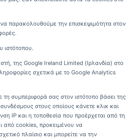
ι να παρακολουθούμε την επισκεψιμότητα στον
φορές.
υ ιστότοπου.
, της Google Ireland Limited (Ιρλανδία) στο
ληροφορίες σχετικά με το Google Analytics
ε τη συμπεριφορά σας στον ιστότοπο βάσει της
 συνδέσμους στους οποίους κάνετε κλικ και
νση IP και η τοποθεσία που προέρχεται από τη
ι από cookies, προκειμένου να
χετικό πλαίσιο και μπορείτε να την